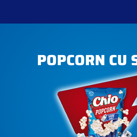
POPCORN CU 