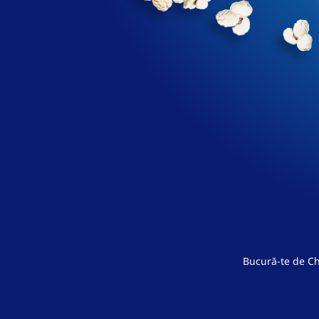
Bucură-te de Ch