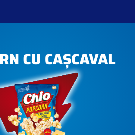
RN CU CAȘCAVAL