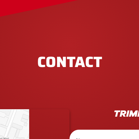
CONTACT
TRIM