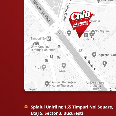
Splaiul Unirii nr. 165 Timpuri Noi Square,
Etaj 5, Sector 3, București