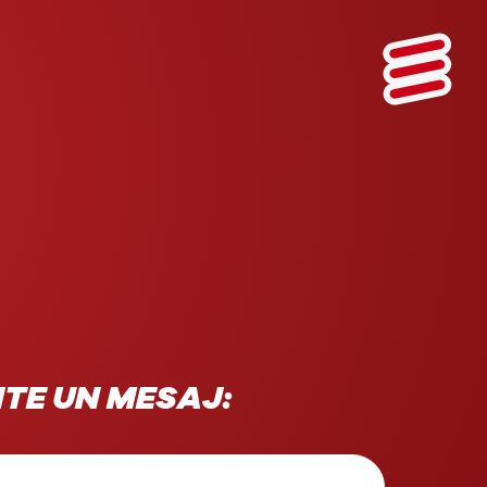
ITE UN MESAJ: