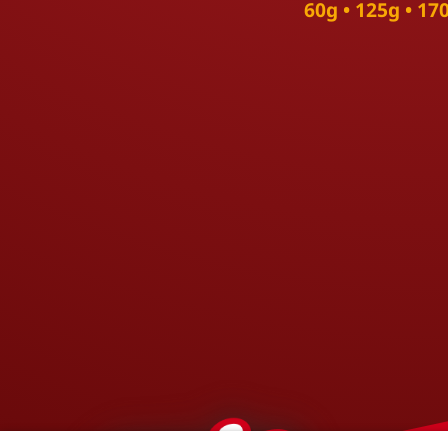
60g • 125g • 17