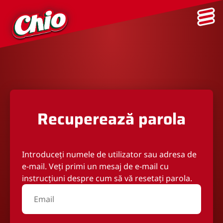
Recuperează parola
Introduceți numele de utilizator sau adresa de
e-mail. Veți primi un mesaj de e-mail cu
instrucțiuni despre cum să vă resetați parola.